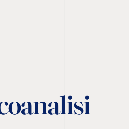
coanalisi 