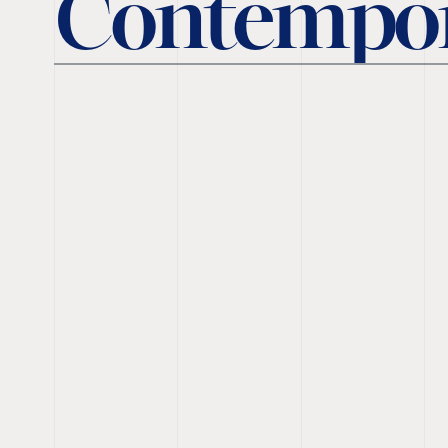
Contempo