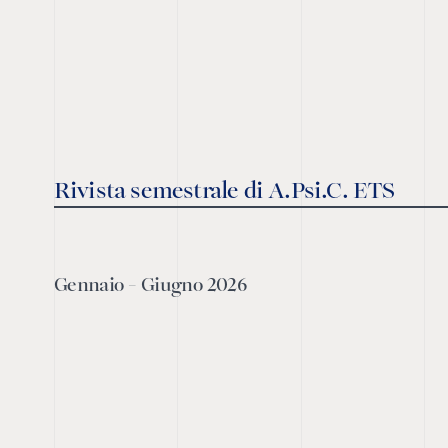
Rivista semestrale di A.Psi.C. ETS
Gennaio - Giugno 2026