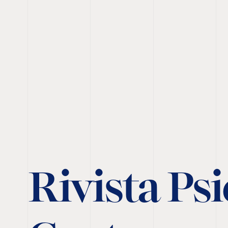
Rivista Psi