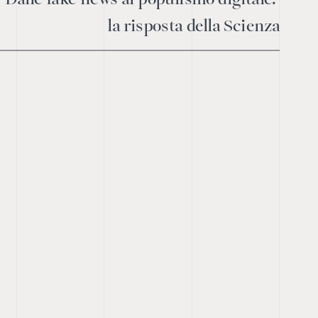
la risposta della Scienza